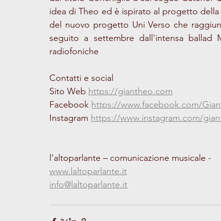
idea di Theo ed è ispirato al progetto della
del nuovo progetto Uni Verso che raggiunge 
seguito a settembre dall'intensa ballad 
radiofoniche
Contatti e social
Sito Web 
https://giantheo.com
Facebook 
https://www.facebook.com/Gianth
Instagram 
https://www.instagram.com/giant
l’altoparlante – comunicazione musicale - 
www.laltoparlante.it
info@laltoparlante.it