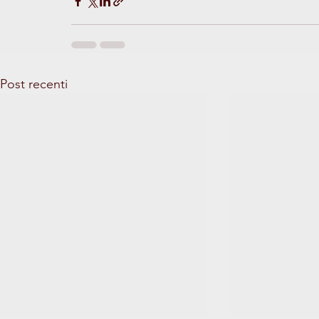
Post recenti