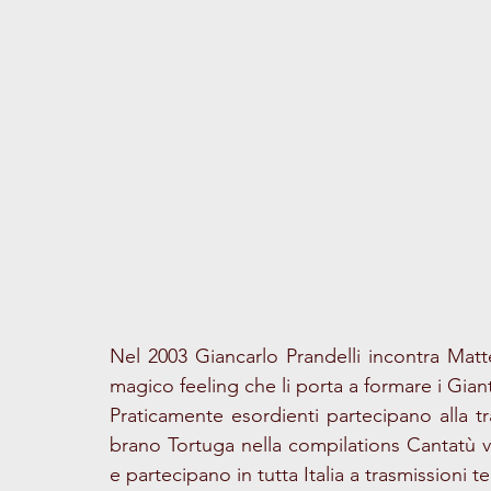
Nel 2003 Giancarlo Prandelli incontra Matt
magico feeling che li porta a formare i Gian
Praticamente esordienti partecipano alla tr
brano Tortuga nella compilations Cantatù vo
e partecipano in tutta Italia a trasmissioni tel